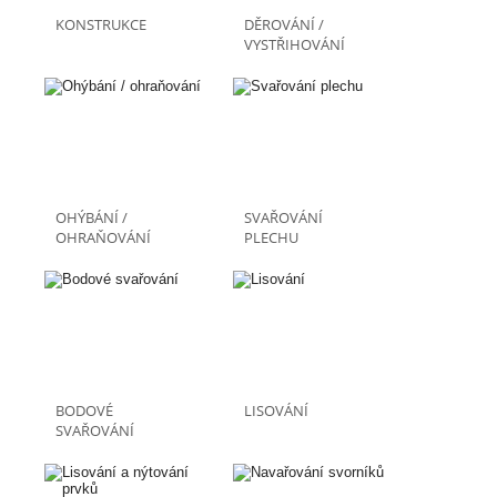
KONSTRUKCE
DĚROVÁNÍ /
VYSTŘIHOVÁNÍ
OHÝBÁNÍ /
SVAŘOVÁNÍ
OHRAŇOVÁNÍ
PLECHU
BODOVÉ
LISOVÁNÍ
SVAŘOVÁNÍ