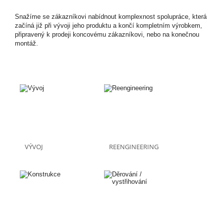
Snažíme se zákazníkovi nabídnout komplexnost spolupráce, která
začíná již při vývoji jeho produktu a končí kompletním výrobkem,
připravený k prodeji koncovému zákazníkovi, nebo na konečnou
montáž.
VÝVOJ
REENGINEERING