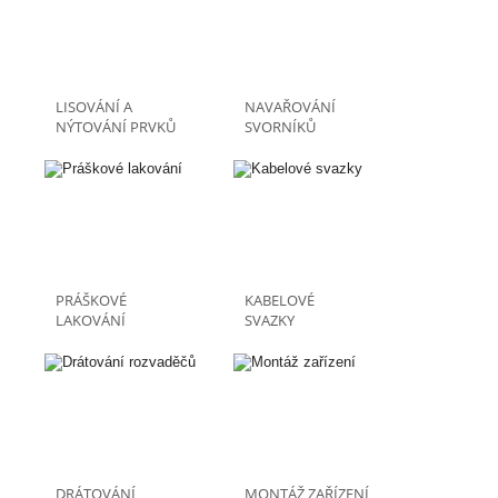
LISOVÁNÍ A
NAVAŘOVÁNÍ
NÝTOVÁNÍ PRVKŮ
SVORNÍKŮ
PRÁŠKOVÉ
KABELOVÉ
LAKOVÁNÍ
SVAZKY
DRÁTOVÁNÍ
MONTÁŽ ZAŘÍZENÍ